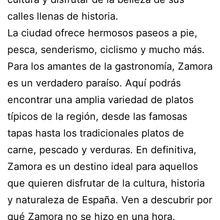
calles llenas de historia.
La ciudad ofrece hermosos paseos a pie,
pesca, senderismo, ciclismo y mucho más.
Para los amantes de la gastronomía, Zamora
es un verdadero paraíso. Aquí podrás
encontrar una amplia variedad de platos
típicos de la región, desde las famosas
tapas hasta los tradicionales platos de
carne, pescado y verduras. En definitiva,
Zamora es un destino ideal para aquellos
que quieren disfrutar de la cultura, historia
y naturaleza de España. Ven a descubrir por
qué Zamora no se hizo en una hora.