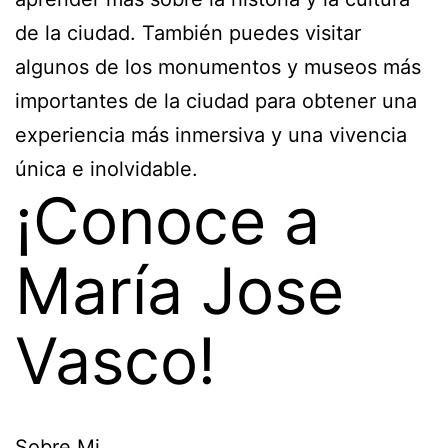
de la ciudad. También puedes visitar
algunos de los monumentos y museos más
importantes de la ciudad para obtener una
experiencia más inmersiva y una vivencia
única e inolvidable.
¡Conoce a
María Jose
Vasco!
Sobre Mi