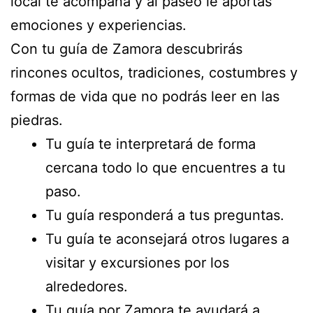
local te acompaña y al paseo le aportas
emociones y experiencias.
Con tu guía de Zamora descubrirás
rincones ocultos, tradiciones, costumbres y
formas de vida que no podrás leer en las
piedras.
Tu guía te interpretará de forma
cercana todo lo que encuentres a tu
paso.
Tu guía responderá a tus preguntas.
Tu guía te aconsejará otros lugares a
visitar y excursiones por los
alrededores.
Tu guía por Zamora te ayudará a