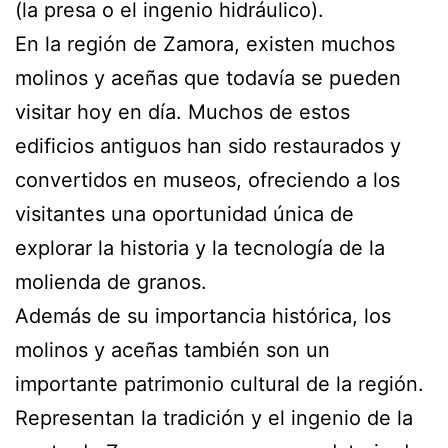
(la presa o el ingenio hidráulico).
En la región de Zamora, existen muchos
molinos y aceñas que todavía se pueden
visitar hoy en día. Muchos de estos
edificios antiguos han sido restaurados y
convertidos en museos, ofreciendo a los
visitantes una oportunidad única de
explorar la historia y la tecnología de la
molienda de granos.
Además de su importancia histórica, los
molinos y aceñas también son un
importante patrimonio cultural de la región.
Representan la tradición y el ingenio de la