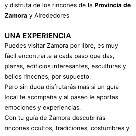
y disfruta de los rincones de la
Provincia de
Zamora
y Alrededores
UNA EXPERIENCIA
Puedes visitar Zamora por libre, es muy
fácil encontrarte a cada paso que das,
plazas, edificios interesantes, esculturas y
bellos rincones, por supuesto.
Pero sin duda disfrutarás más si un guía
local te acompaña y al paseo le aportas
emociones y experiencias.
Con tu guía de Zamora descubrirás
rincones ocultos, tradiciones, costumbres y