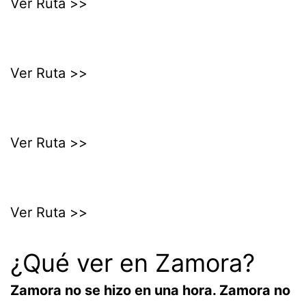
Ver Ruta >>
Ver Ruta >>
Ver Ruta >>
Ver Ruta >>
¿Qué ver en Zamora?
Zamora no se hizo en una hora. Zamora no