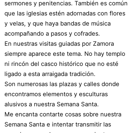
sermones y penitencias. También es común
que las iglesias estén adornadas con flores
y velas, y que haya bandas de música
acompañando a pasos y cofrades.
En nuestras visitas guiadas por Zamora
siempre aparece este tema. No hay templo
ni rincón del casco histórico que no esté
ligado a esta arraigada tradición.
Son numerosas las plazas y calles donde
encontramos elementos y esculturas
alusivos a nuestra Semana Santa.
Me encanta contarte cosas sobre nuestra
Semana Santa e intentar transmitir las