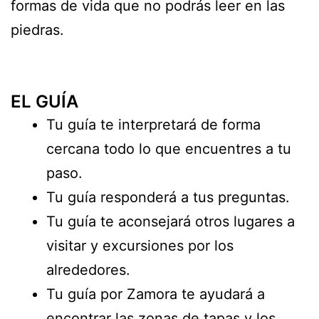
formas de vida que no podrás leer en las
piedras.
EL GUÍA
Tu guía te interpretará de forma
cercana todo lo que encuentres a tu
paso.
Tu guía responderá a tus preguntas.
Tu guía te aconsejará otros lugares a
visitar y excursiones por los
alrededores.
Tu guía por Zamora te ayudará a
encontrar las zonas de tapas y los