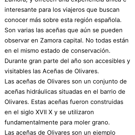
interesante para los viajeros que buscan
conocer más sobre esta región española.
Son varias las aceñas que aún se pueden
observar en Zamora capital. No todas están
en el mismo estado de conservación.
Durante gran parte del año son accesibles y
visitables las Aceñas de Olivares.
Las aceñas de Olivares son un conjunto de
aceñas hidráulicas situadas en el barrio de
Olivares. Estas aceñas fueron construidas
en el siglo XVII X y se utilizaron
fundamentalmente para moler grano.
Las aceñas de Olivares son un ejemplo