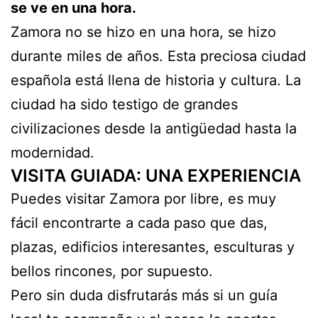
se ve en una hora.
Zamora no se hizo en una hora, se hizo
durante miles de años. Esta preciosa ciudad
española está llena de historia y cultura. La
ciudad ha sido testigo de grandes
civilizaciones desde la antigüedad hasta la
modernidad.
VISITA GUIADA: UNA EXPERIENCIA
Puedes visitar Zamora por libre, es muy
fácil encontrarte a cada paso que das,
plazas, edificios interesantes, esculturas y
bellos rincones, por supuesto.
Pero sin duda disfrutarás más si un guía