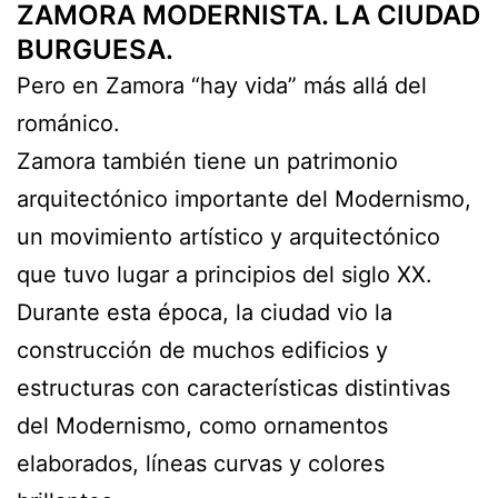
ZAMORA MODERNISTA. LA CIUDAD
BURGUESA.
Pero en Zamora “hay vida” más allá del
románico.
Zamora también tiene un patrimonio
arquitectónico importante del Modernismo,
un movimiento artístico y arquitectónico
que tuvo lugar a principios del siglo XX.
Durante esta época, la ciudad vio la
construcción de muchos edificios y
estructuras con características distintivas
del Modernismo, como ornamentos
elaborados, líneas curvas y colores