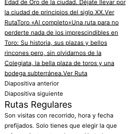
Edad de Oro de la ciudad. Déjate llevar por
la ciudad de principios del siglo XX.Ver
Ruta
Toro «Al completo»Una ruta para no
perderte nada de los imprescindibles en
Toro: Su historia, sus plazas y bellos
rincones pero, sin olvidarnos de la
Colegiata, la bella plaza de toros y una
bodega subterránea.Ver Ruta
Diapositiva anterior
Diapositiva siguiente
Rutas Regulares
Son visitas con recorrido, hora y fecha
prefijados. Solo tienes que elegir la que