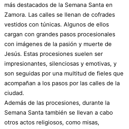
más destacados de la Semana Santa en
Zamora. Las calles se llenan de cofrades
vestidos con túnicas. Algunos de ellos
cargan con grandes pasos procesionales
con imágenes de la pasión y muerte de
Jesús. Estas procesiones suelen ser
impresionantes, silenciosas y emotivas, y
son seguidas por una multitud de fieles que
acompañan a los pasos por las calles de la
ciudad.
Además de las procesiones, durante la
Semana Santa también se llevan a cabo
otros actos religiosos, como misas,