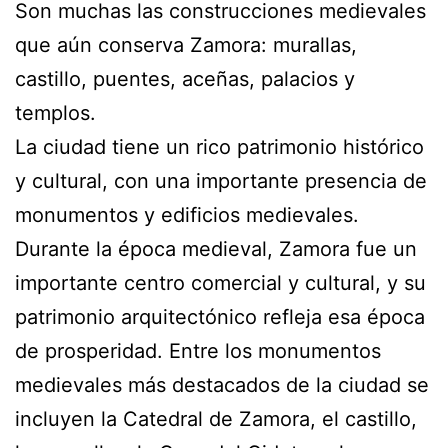
Son muchas las construcciones medievales
que aún conserva Zamora: murallas,
castillo, puentes, aceñas, palacios y
templos.
La ciudad tiene un rico patrimonio histórico
y cultural, con una importante presencia de
monumentos y edificios medievales.
Durante la época medieval, Zamora fue un
importante centro comercial y cultural, y su
patrimonio arquitectónico refleja esa época
de prosperidad. Entre los monumentos
medievales más destacados de la ciudad se
incluyen la Catedral de Zamora, el castillo,