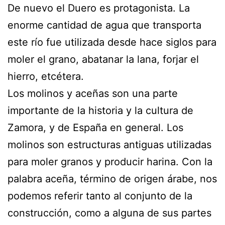
De nuevo el Duero es protagonista. La
enorme cantidad de agua que transporta
este río fue utilizada desde hace siglos para
moler el grano, abatanar la lana, forjar el
hierro, etcétera.
Los molinos y aceñas son una parte
importante de la historia y la cultura de
Zamora, y de España en general. Los
molinos son estructuras antiguas utilizadas
para moler granos y producir harina. Con la
palabra aceña, término de origen árabe, nos
podemos referir tanto al conjunto de la
construcción, como a alguna de sus partes