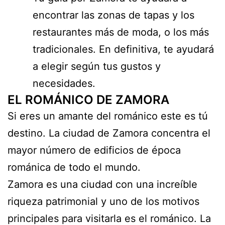
encontrar las zonas de tapas y los
restaurantes más de moda, o los más
tradicionales. En definitiva, te ayudará
a elegir según tus gustos y
necesidades.
EL ROMÁNICO DE ZAMORA
Si eres un amante del románico este es tú
destino. La ciudad de Zamora concentra el
mayor número de edificios de época
románica de todo el mundo.
Zamora es una ciudad con una increíble
riqueza patrimonial y uno de los motivos
principales para visitarla es el románico. La