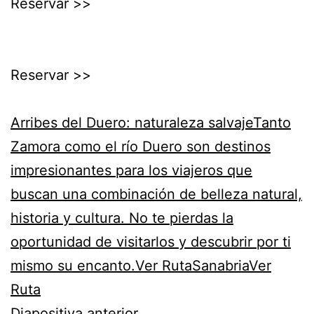
Reservar >>
Reservar >>
Arribes del Duero: naturaleza salvajeTanto
Zamora como el río Duero son destinos
impresionantes para los viajeros que
buscan una combinación de belleza natural,
historia y cultura. No te pierdas la
oportunidad de visitarlos y descubrir por ti
mismo su encanto.Ver Ruta
SanabriaVer
Ruta
Diapositiva anterior