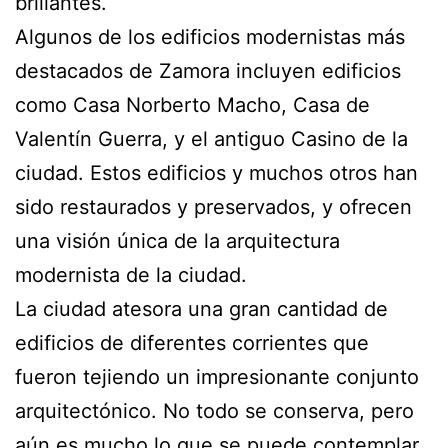
brillantes.
Algunos de los edificios modernistas más
destacados de Zamora incluyen edificios
como Casa Norberto Macho, Casa de
Valentín Guerra, y el antiguo Casino de la
ciudad. Estos edificios y muchos otros han
sido restaurados y preservados, y ofrecen
una visión única de la arquitectura
modernista de la ciudad.
La ciudad atesora una gran cantidad de
edificios de diferentes corrientes que
fueron tejiendo un impresionante conjunto
arquitectónico. No todo se conserva, pero
aún es mucho lo que se puede contemplar.