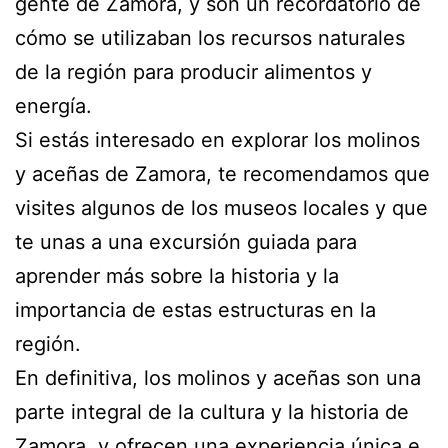
gente de Zamora, y son un recordatorio de
cómo se utilizaban los recursos naturales
de la región para producir alimentos y
energía.
Si estás interesado en explorar los molinos
y aceñas de Zamora, te recomendamos que
visites algunos de los museos locales y que
te unas a una excursión guiada para
aprender más sobre la historia y la
importancia de estas estructuras en la
región.
En definitiva, los molinos y aceñas son una
parte integral de la cultura y la historia de
Zamora, y ofrecen una experiencia única e