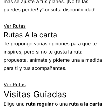
más se ajuste a tus planes. ¡No te las
puedes perder! ¡Consulta disponibilidad!
Ver Rutas
Rutas A la carta
Te propongo varias opciones para que te
inspires, pero si no te gusta la ruta
propuesta, anímate y pídeme una a medida
para ti y tus acompañantes.
Ver Rutas
Visitas Guiadas
Elige una
ruta regular
o una
ruta a la carta