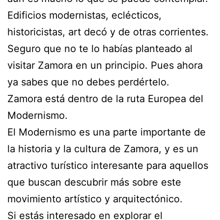
Edificios modernistas, eclécticos,
historicistas, art decó y de otras corrientes.
Seguro que no te lo habías planteado al
visitar Zamora en un principio. Pues ahora
ya sabes que no debes perdértelo.
Zamora está dentro de la ruta Europea del
Modernismo.
El Modernismo es una parte importante de
la historia y la cultura de Zamora, y es un
atractivo turístico interesante para aquellos
que buscan descubrir más sobre este
movimiento artístico y arquitectónico.
Si estás interesado en explorar el