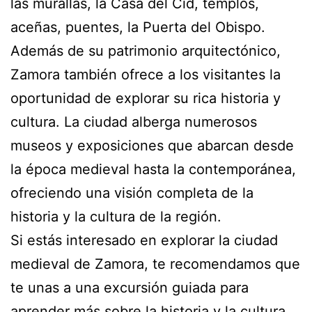
las murallas, la Casa del Cid, templos,
aceñas, puentes, la Puerta del Obispo.
Además de su patrimonio arquitectónico,
Zamora también ofrece a los visitantes la
oportunidad de explorar su rica historia y
cultura. La ciudad alberga numerosos
museos y exposiciones que abarcan desde
la época medieval hasta la contemporánea,
ofreciendo una visión completa de la
historia y la cultura de la región.
Si estás interesado en explorar la ciudad
medieval de Zamora, te recomendamos que
te unas a una excursión guiada para
aprender más sobre la historia y la cultura