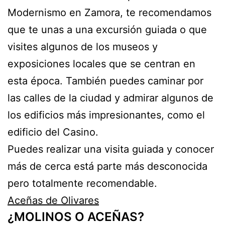
Modernismo en Zamora, te recomendamos
que te unas a una excursión guiada o que
visites algunos de los museos y
exposiciones locales que se centran en
esta época. También puedes caminar por
las calles de la ciudad y admirar algunos de
los edificios más impresionantes, como el
edificio del Casino.
Puedes realizar una visita guiada y conocer
más de cerca está parte más desconocida
pero totalmente recomendable.
Aceñas de Olivares
¿MOLINOS O ACEÑAS?