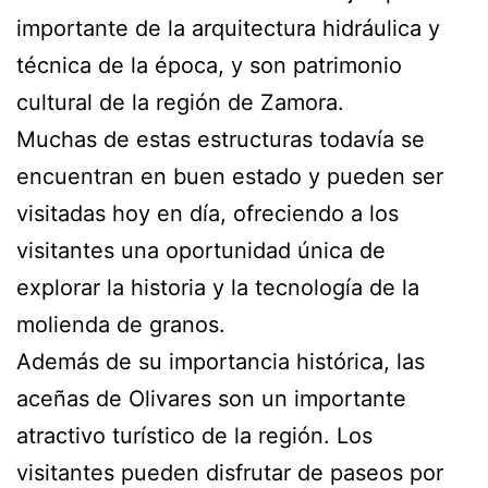
importante de la arquitectura hidráulica y
técnica de la época, y son patrimonio
cultural de la región de Zamora.
Muchas de estas estructuras todavía se
encuentran en buen estado y pueden ser
visitadas hoy en día, ofreciendo a los
visitantes una oportunidad única de
explorar la historia y la tecnología de la
molienda de granos.
Además de su importancia histórica, las
aceñas de Olivares son un importante
atractivo turístico de la región. Los
visitantes pueden disfrutar de paseos por