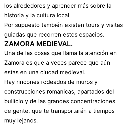
los alrededores y aprender más sobre la
historia y la cultura local.
Por supuesto también existen tours y visitas
guiadas que recorren estos espacios.
ZAMORA MEDIEVAL.
Una de las cosas que llama la atención en
Zamora es que a veces parece que aún
estas en una ciudad medieval.
Hay rincones rodeados de muros y
construcciones románicas, apartados del
bullicio y de las grandes concentraciones
de gente, que te transportarán a tiempos
muy lejanos.