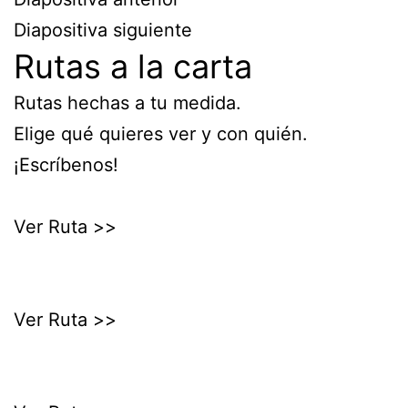
Diapositiva siguiente
Rutas a la carta
Rutas hechas a tu medida.
Elige qué quieres ver y con quién.
¡Escríbenos!
Ver Ruta >>
Ver Ruta >>