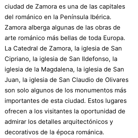
ciudad de Zamora es una de las capitales
del románico en la Península Ibérica.
Zamora alberga algunas de las obras de
arte románico más bellas de toda Europa.
La Catedral de Zamora, la iglesia de San
Cipriano, la iglesia de San Ildefonso, la
iglesia de la Magdalena, la iglesia de San
Juan, la iglesia de San Claudio de Olivares
son solo algunos de los monumentos más
importantes de esta ciudad. Estos lugares
ofrecen a los visitantes la oportunidad de
admirar los detalles arquitectónicos y
decorativos de la época románica.