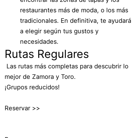
restaurantes más de moda, o los más
tradicionales. En definitiva, te ayudará
a elegir según tus gustos y
necesidades.
Rutas Regulares
Las rutas más completas para descubrir lo
mejor de Zamora y Toro.
¡Grupos reducidos!
Reservar >>