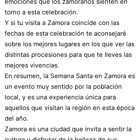
emociones que los zamoranos sienten en
torno a esta celebración.
Y si tu visita a Zamora coincide con las
fechas de esta celebración te aconsejaré
sobre los mejores lugares en los que ver las
distintas procesiones para que te lleves las
mejores vivencias.
En resumen, la Semana Santa en Zamora es
un evento muy sentido por la población
local, y es una experiencia única para
aquellos que visitan la región en esta época
del año.
Zamora es una ciudad que invita a sentir la
cultura y disfrutar de la belleza de sus