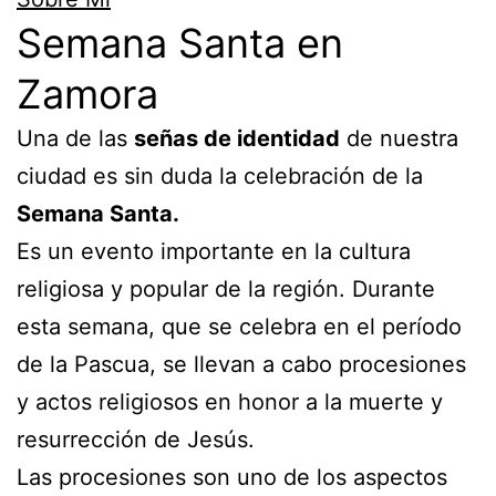
Semana Santa en
Zamora
Una de las
señas de identidad
de nuestra
ciudad es sin duda la celebración de la
Semana Santa.
Es un evento importante en la cultura
religiosa y popular de la región. Durante
esta semana, que se celebra en el período
de la Pascua, se llevan a cabo procesiones
y actos religiosos en honor a la muerte y
resurrección de Jesús.
Las procesiones son uno de los aspectos