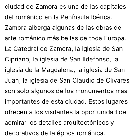
ciudad de Zamora es una de las capitales
del románico en la Península Ibérica.
Zamora alberga algunas de las obras de
arte románico más bellas de toda Europa.
La Catedral de Zamora, la iglesia de San
Cipriano, la iglesia de San Ildefonso, la
iglesia de la Magdalena, la iglesia de San
Juan, la iglesia de San Claudio de Olivares
son solo algunos de los monumentos más
importantes de esta ciudad. Estos lugares
ofrecen a los visitantes la oportunidad de
admirar los detalles arquitectónicos y
decorativos de la época románica.