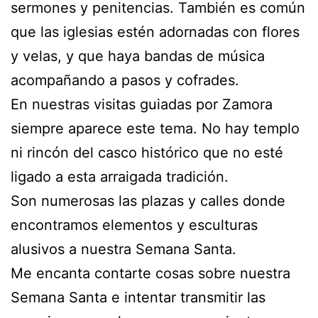
sermones y penitencias. También es común
que las iglesias estén adornadas con flores
y velas, y que haya bandas de música
acompañando a pasos y cofrades.
En nuestras visitas guiadas por Zamora
siempre aparece este tema. No hay templo
ni rincón del casco histórico que no esté
ligado a esta arraigada tradición.
Son numerosas las plazas y calles donde
encontramos elementos y esculturas
alusivos a nuestra Semana Santa.
Me encanta contarte cosas sobre nuestra
Semana Santa e intentar transmitir las