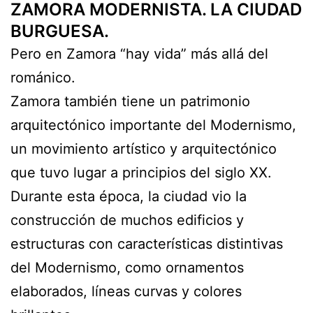
ZAMORA MODERNISTA. LA CIUDAD
BURGUESA.
Pero en Zamora “hay vida” más allá del
románico.
Zamora también tiene un patrimonio
arquitectónico importante del Modernismo,
un movimiento artístico y arquitectónico
que tuvo lugar a principios del siglo XX.
Durante esta época, la ciudad vio la
construcción de muchos edificios y
estructuras con características distintivas
del Modernismo, como ornamentos
elaborados, líneas curvas y colores