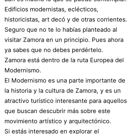
Edificios modernistas, eclécticos,
historicistas, art decó y de otras corrientes.
Seguro que no te lo habías planteado al
visitar Zamora en un principio. Pues ahora
ya sabes que no debes perdértelo.
Zamora está dentro de la ruta Europea del
Modernismo.
El Modernismo es una parte importante de
la historia y la cultura de Zamora, y es un
atractivo turístico interesante para aquellos
que buscan descubrir más sobre este
movimiento artístico y arquitectónico.
Si estás interesado en explorar el