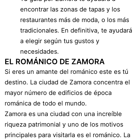
encontrar las zonas de tapas y los
restaurantes más de moda, o los más
tradicionales. En definitiva, te ayudará
a elegir según tus gustos y
necesidades.
EL ROMÁNICO DE ZAMORA
Si eres un amante del románico este es tú
destino. La ciudad de Zamora concentra el
mayor número de edificios de época
románica de todo el mundo.
Zamora es una ciudad con una increíble
riqueza patrimonial y uno de los motivos
principales para visitarla es el románico. La