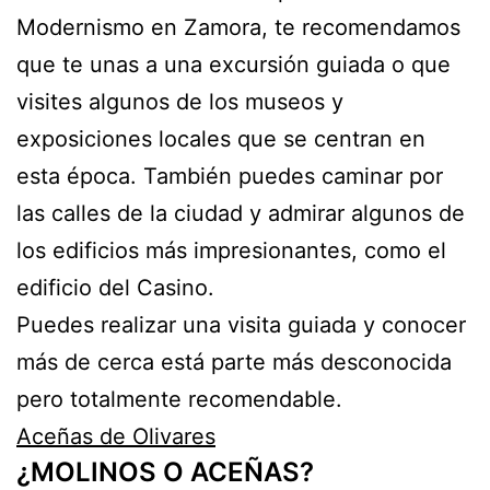
Modernismo en Zamora, te recomendamos
que te unas a una excursión guiada o que
visites algunos de los museos y
exposiciones locales que se centran en
esta época. También puedes caminar por
las calles de la ciudad y admirar algunos de
los edificios más impresionantes, como el
edificio del Casino.
Puedes realizar una visita guiada y conocer
más de cerca está parte más desconocida
pero totalmente recomendable.
Aceñas de Olivares
¿MOLINOS O ACEÑAS?