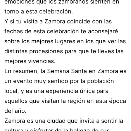
emociones que los zamoranos sienten en
torno a esta celebración.
Y si tu visita a Zamora coincide con las
fechas de esta celebración te aconsejaré
sobre los mejores lugares en los que ver las
distintas procesiones para que te lleves las
mejores vivencias.
En resumen, la Semana Santa en Zamora es
un evento muy sentido por la población
local, y es una experiencia única para
aquellos que visitan la región en esta época
del año.
Zamora es una ciudad que invita a sentir la
cultura y disfrutar de la belleza de sus