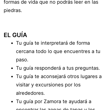
formas de vida que no podrás leer en las
piedras.
EL GUÍA
Tu guía te interpretará de forma
cercana todo lo que encuentres a tu
paso.
Tu guía responderá a tus preguntas.
Tu guía te aconsejará otros lugares a
visitar y excursiones por los
alrededores.
Tu guía por Zamora te ayudará a
encontrar las zonas de tapas y los