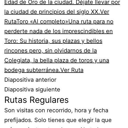
Edad de Oro de la ciudad. Déjate llevar por
la ciudad de principios del siglo XX.Ver
Ruta
Toro «Al completo»Una ruta para no
perderte nada de los imprescindibles en
Toro: Su historia, sus plazas y bellos
rincones pero, sin olvidarnos de la
Colegiata, la bella plaza de toros y una
bodega subterránea.Ver Ruta
Diapositiva anterior
Diapositiva siguiente
Rutas Regulares
Son visitas con recorrido, hora y fecha
prefijados. Solo tienes que elegir la que