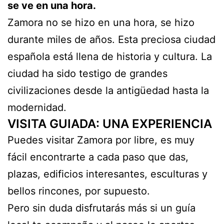
se ve en una hora.
Zamora no se hizo en una hora, se hizo
durante miles de años. Esta preciosa ciudad
española está llena de historia y cultura. La
ciudad ha sido testigo de grandes
civilizaciones desde la antigüedad hasta la
modernidad.
VISITA GUIADA: UNA EXPERIENCIA
Puedes visitar Zamora por libre, es muy
fácil encontrarte a cada paso que das,
plazas, edificios interesantes, esculturas y
bellos rincones, por supuesto.
Pero sin duda disfrutarás más si un guía