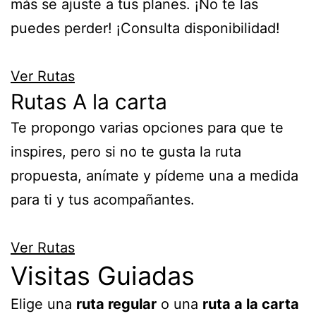
más se ajuste a tus planes. ¡No te las
puedes perder! ¡Consulta disponibilidad!
Ver Rutas
Rutas A la carta
Te propongo varias opciones para que te
inspires, pero si no te gusta la ruta
propuesta, anímate y pídeme una a medida
para ti y tus acompañantes.
Ver Rutas
Visitas Guiadas
Elige una
ruta regular
o una
ruta a la carta