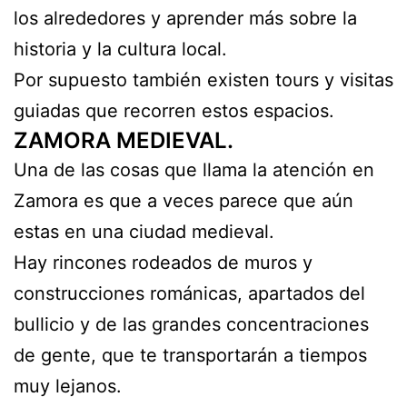
los alrededores y aprender más sobre la
historia y la cultura local.
Por supuesto también existen tours y visitas
guiadas que recorren estos espacios.
ZAMORA MEDIEVAL.
Una de las cosas que llama la atención en
Zamora es que a veces parece que aún
estas en una ciudad medieval.
Hay rincones rodeados de muros y
construcciones románicas, apartados del
bullicio y de las grandes concentraciones
de gente, que te transportarán a tiempos
muy lejanos.