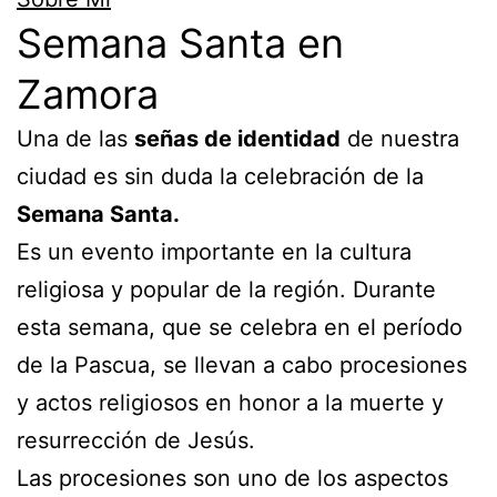
Semana Santa en
Zamora
Una de las
señas de identidad
de nuestra
ciudad es sin duda la celebración de la
Semana Santa.
Es un evento importante en la cultura
religiosa y popular de la región. Durante
esta semana, que se celebra en el período
de la Pascua, se llevan a cabo procesiones
y actos religiosos en honor a la muerte y
resurrección de Jesús.
Las procesiones son uno de los aspectos