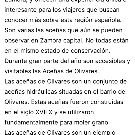
interesante para los viajeros que buscan
conocer más sobre esta región española.
Son varias las aceñas que aún se pueden
observar en Zamora capital. No todas están
en el mismo estado de conservación.
Durante gran parte del año son accesibles y
visitables las Aceñas de Olivares.
Las aceñas de Olivares son un conjunto de
aceñas hidráulicas situadas en el barrio de
Olivares. Estas aceñas fueron construidas
en el siglo XVII X y se utilizaron
fundamentalmente para moler grano.
Las aceñas de Olivares son un ejemplo