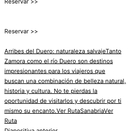
Reservar >>
Reservar >>
Arribes del Duero: naturaleza salvajeTanto
Zamora como el río Duero son destinos
impresionantes para los viajeros que
buscan una combinación de belleza natural,
historia y cultura. No te pierdas la
oportunidad de visitarlos y descubrir por ti
mismo su encanto.Ver Ruta
SanabriaVer
Ruta
Diapositiva anterior