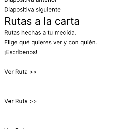
Diapositiva siguiente
Rutas a la carta
Rutas hechas a tu medida.
Elige qué quieres ver y con quién.
¡Escríbenos!
Ver Ruta >>
Ver Ruta >>