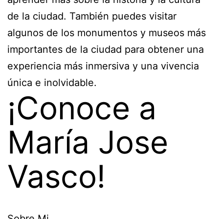
de la ciudad. También puedes visitar
algunos de los monumentos y museos más
importantes de la ciudad para obtener una
experiencia más inmersiva y una vivencia
única e inolvidable.
¡Conoce a
María Jose
Vasco!
Sobre Mi