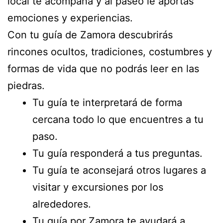
local te acompaña y al paseo le aportas
emociones y experiencias.
Con tu guía de Zamora descubrirás
rincones ocultos, tradiciones, costumbres y
formas de vida que no podrás leer en las
piedras.
Tu guía te interpretará de forma
cercana todo lo que encuentres a tu
paso.
Tu guía responderá a tus preguntas.
Tu guía te aconsejará otros lugares a
visitar y excursiones por los
alrededores.
Tu guía por Zamora te ayudará a