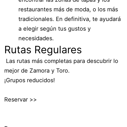
restaurantes más de moda, o los más
tradicionales. En definitiva, te ayudará
a elegir según tus gustos y
necesidades.
Rutas Regulares
Las rutas más completas para descubrir lo
mejor de Zamora y Toro.
¡Grupos reducidos!
Reservar >>