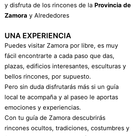
y disfruta de los rincones de la
Provincia de
Zamora
y Alrededores
UNA EXPERIENCIA
Puedes visitar Zamora por libre, es muy
fácil encontrarte a cada paso que das,
plazas, edificios interesantes, esculturas y
bellos rincones, por supuesto.
Pero sin duda disfrutarás más si un guía
local te acompaña y al paseo le aportas
emociones y experiencias.
Con tu guía de Zamora descubrirás
rincones ocultos, tradiciones, costumbres y