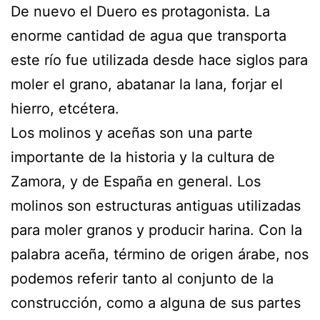
De nuevo el Duero es protagonista. La
enorme cantidad de agua que transporta
este río fue utilizada desde hace siglos para
moler el grano, abatanar la lana, forjar el
hierro, etcétera.
Los molinos y aceñas son una parte
importante de la historia y la cultura de
Zamora, y de España en general. Los
molinos son estructuras antiguas utilizadas
para moler granos y producir harina. Con la
palabra aceña, término de origen árabe, nos
podemos referir tanto al conjunto de la
construcción, como a alguna de sus partes