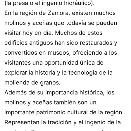
(la presa o el ingenio hidráulico).
En la región de Zamora, existen muchos
molinos y aceñas que todavía se pueden
visitar hoy en día. Muchos de estos
edificios antiguos han sido restaurados y
convertidos en museos, ofreciendo a los
visitantes una oportunidad única de
explorar la historia y la tecnología de la
molienda de granos.
Además de su importancia histórica, los
molinos y aceñas también son un
importante patrimonio cultural de la región.
Representan la tradición y el ingenio de la