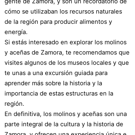
gente de Zamora, y son un recordatorio de
cómo se utilizaban los recursos naturales
de la región para producir alimentos y
energía.
Si estás interesado en explorar los molinos
y aceñas de Zamora, te recomendamos que
visites algunos de los museos locales y que
te unas a una excursión guiada para
aprender más sobre la historia y la
importancia de estas estructuras en la
región.
En definitiva, los molinos y aceñas son una
parte integral de la cultura y la historia de
Zamora, y ofrecen una experiencia única e