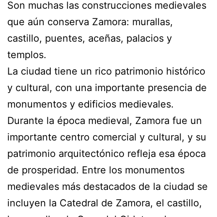
Son muchas las construcciones medievales
que aún conserva Zamora: murallas,
castillo, puentes, aceñas, palacios y
templos.
La ciudad tiene un rico patrimonio histórico
y cultural, con una importante presencia de
monumentos y edificios medievales.
Durante la época medieval, Zamora fue un
importante centro comercial y cultural, y su
patrimonio arquitectónico refleja esa época
de prosperidad. Entre los monumentos
medievales más destacados de la ciudad se
incluyen la Catedral de Zamora, el castillo,