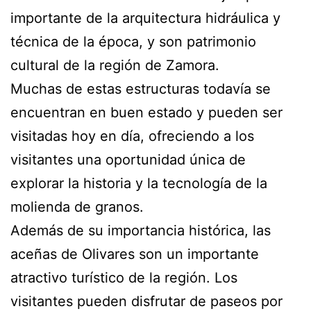
importante de la arquitectura hidráulica y
técnica de la época, y son patrimonio
cultural de la región de Zamora.
Muchas de estas estructuras todavía se
encuentran en buen estado y pueden ser
visitadas hoy en día, ofreciendo a los
visitantes una oportunidad única de
explorar la historia y la tecnología de la
molienda de granos.
Además de su importancia histórica, las
aceñas de Olivares son un importante
atractivo turístico de la región. Los
visitantes pueden disfrutar de paseos por