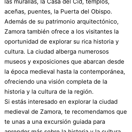
las murallas, la Casa del Cid, templos,
aceñas, puentes, la Puerta del Obispo.
Además de su patrimonio arquitectónico,
Zamora también ofrece a los visitantes la
oportunidad de explorar su rica historia y
cultura. La ciudad alberga numerosos
museos y exposiciones que abarcan desde
la época medieval hasta la contemporánea,
ofreciendo una visión completa de la
historia y la cultura de la región.
Si estás interesado en explorar la ciudad
medieval de Zamora, te recomendamos que
te unas a una excursión guiada para
aprender más sobre la historia y la cultura