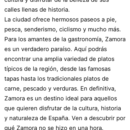
calles llenas de historia.
La ciudad ofrece hermosos paseos a pie,
pesca, senderismo, ciclismo y mucho más.
Para los amantes de la gastronomía, Zamora
es un verdadero paraíso. Aquí podrás
encontrar una amplia variedad de platos
típicos de la región, desde las famosas
tapas hasta los tradicionales platos de
carne, pescado y verduras. En definitiva,
Zamora es un destino ideal para aquellos
que quieren disfrutar de la cultura, historia
y naturaleza de España. Ven a descubrir por
qué Zamora no se hizo en una hora.