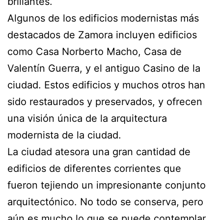
brillantes.
Algunos de los edificios modernistas más
destacados de Zamora incluyen edificios
como Casa Norberto Macho, Casa de
Valentín Guerra, y el antiguo Casino de la
ciudad. Estos edificios y muchos otros han
sido restaurados y preservados, y ofrecen
una visión única de la arquitectura
modernista de la ciudad.
La ciudad atesora una gran cantidad de
edificios de diferentes corrientes que
fueron tejiendo un impresionante conjunto
arquitectónico. No todo se conserva, pero
aún es mucho lo que se puede contemplar.