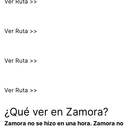
Ver Ruta >>
Ver Ruta >>
Ver Ruta >>
Ver Ruta >>
¿Qué ver en Zamora?
Zamora no se hizo en una hora. Zamora no