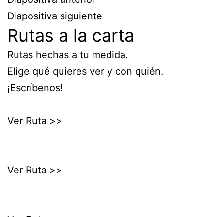
Diapositiva siguiente
Rutas a la carta
Rutas hechas a tu medida.
Elige qué quieres ver y con quién.
¡Escríbenos!
Ver Ruta >>
Ver Ruta >>