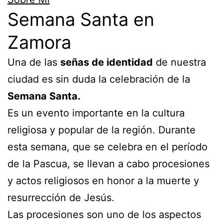
Semana Santa en
Zamora
Una de las
señas de identidad
de nuestra
ciudad es sin duda la celebración de la
Semana Santa.
Es un evento importante en la cultura
religiosa y popular de la región. Durante
esta semana, que se celebra en el período
de la Pascua, se llevan a cabo procesiones
y actos religiosos en honor a la muerte y
resurrección de Jesús.
Las procesiones son uno de los aspectos