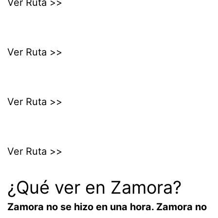
Ver Ruta >>
Ver Ruta >>
Ver Ruta >>
Ver Ruta >>
¿Qué ver en Zamora?
Zamora no se hizo en una hora. Zamora no