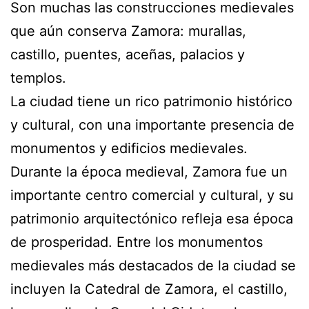
Son muchas las construcciones medievales
que aún conserva Zamora: murallas,
castillo, puentes, aceñas, palacios y
templos.
La ciudad tiene un rico patrimonio histórico
y cultural, con una importante presencia de
monumentos y edificios medievales.
Durante la época medieval, Zamora fue un
importante centro comercial y cultural, y su
patrimonio arquitectónico refleja esa época
de prosperidad. Entre los monumentos
medievales más destacados de la ciudad se
incluyen la Catedral de Zamora, el castillo,