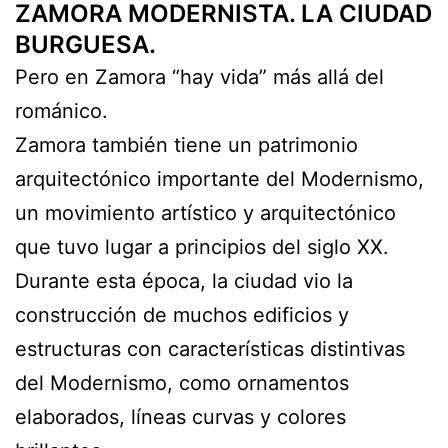
ZAMORA MODERNISTA. LA CIUDAD
BURGUESA.
Pero en Zamora “hay vida” más allá del
románico.
Zamora también tiene un patrimonio
arquitectónico importante del Modernismo,
un movimiento artístico y arquitectónico
que tuvo lugar a principios del siglo XX.
Durante esta época, la ciudad vio la
construcción de muchos edificios y
estructuras con características distintivas
del Modernismo, como ornamentos
elaborados, líneas curvas y colores