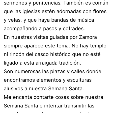
sermones y penitencias. También es común
que las iglesias estén adornadas con flores
y velas, y que haya bandas de música
acompañando a pasos y cofrades.
En nuestras visitas guiadas por Zamora
siempre aparece este tema. No hay templo
ni rincón del casco histórico que no esté
ligado a esta arraigada tradición.
Son numerosas las plazas y calles donde
encontramos elementos y esculturas
alusivos a nuestra Semana Santa.
Me encanta contarte cosas sobre nuestra
Semana Santa e intentar transmitir las