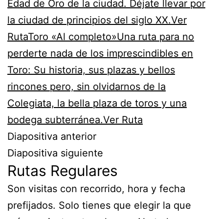
Edad de Oro de la ciudad. Déjate llevar por
la ciudad de principios del siglo XX.Ver
Ruta
Toro «Al completo»Una ruta para no
perderte nada de los imprescindibles en
Toro: Su historia, sus plazas y bellos
rincones pero, sin olvidarnos de la
Colegiata, la bella plaza de toros y una
bodega subterránea.Ver Ruta
Diapositiva anterior
Diapositiva siguiente
Rutas Regulares
Son visitas con recorrido, hora y fecha
prefijados. Solo tienes que elegir la que