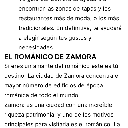
encontrar las zonas de tapas y los
restaurantes más de moda, o los más
tradicionales. En definitiva, te ayudará
a elegir según tus gustos y
necesidades.
EL ROMÁNICO DE ZAMORA
Si eres un amante del románico este es tú
destino. La ciudad de Zamora concentra el
mayor número de edificios de época
románica de todo el mundo.
Zamora es una ciudad con una increíble
riqueza patrimonial y uno de los motivos
principales para visitarla es el románico. La