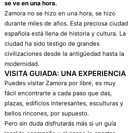
se ve en una hora.
Zamora no se hizo en una hora, se hizo
durante miles de años. Esta preciosa ciudad
española está llena de historia y cultura. La
ciudad ha sido testigo de grandes
civilizaciones desde la antigüedad hasta la
modernidad.
VISITA GUIADA: UNA EXPERIENCIA
Puedes visitar Zamora por libre, es muy
fácil encontrarte a cada paso que das,
plazas, edificios interesantes, esculturas y
bellos rincones, por supuesto.
Pero sin duda disfrutarás más si un guía