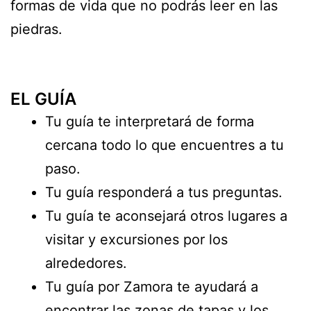
formas de vida que no podrás leer en las
piedras.
EL GUÍA
Tu guía te interpretará de forma
cercana todo lo que encuentres a tu
paso.
Tu guía responderá a tus preguntas.
Tu guía te aconsejará otros lugares a
visitar y excursiones por los
alrededores.
Tu guía por Zamora te ayudará a
encontrar las zonas de tapas y los