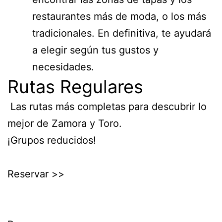
restaurantes más de moda, o los más
tradicionales. En definitiva, te ayudará
a elegir según tus gustos y
necesidades.
Rutas Regulares
Las rutas más completas para descubrir lo
mejor de Zamora y Toro.
¡Grupos reducidos!
Reservar >>