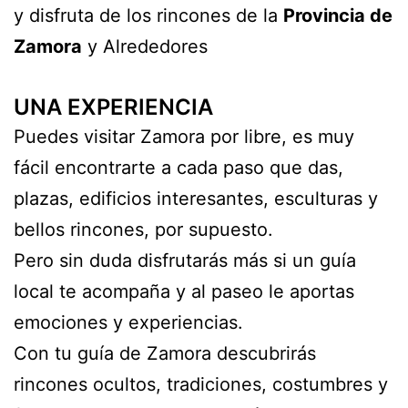
y disfruta de los rincones de la
Provincia de
Zamora
y Alrededores
UNA EXPERIENCIA
Puedes visitar Zamora por libre, es muy
fácil encontrarte a cada paso que das,
plazas, edificios interesantes, esculturas y
bellos rincones, por supuesto.
Pero sin duda disfrutarás más si un guía
local te acompaña y al paseo le aportas
emociones y experiencias.
Con tu guía de Zamora descubrirás
rincones ocultos, tradiciones, costumbres y