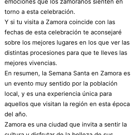
emociones que los zamoranos sienten en
torno a esta celebración.
Y si tu visita a Zamora coincide con las
fechas de esta celebración te aconsejaré
sobre los mejores lugares en los que ver las
distintas procesiones para que te lleves las
mejores vivencias.
En resumen, la Semana Santa en Zamora es
un evento muy sentido por la población
local, y es una experiencia única para
aquellos que visitan la región en esta época
del año.
Zamora es una ciudad que invita a sentir la
cultura y disfrutar de la belleza de sus