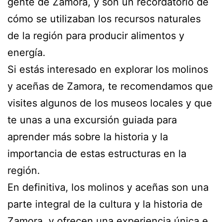
gente de Zamora, y son un recordatorio de
cómo se utilizaban los recursos naturales
de la región para producir alimentos y
energía.
Si estás interesado en explorar los molinos
y aceñas de Zamora, te recomendamos que
visites algunos de los museos locales y que
te unas a una excursión guiada para
aprender más sobre la historia y la
importancia de estas estructuras en la
región.
En definitiva, los molinos y aceñas son una
parte integral de la cultura y la historia de
Zamora, y ofrecen una experiencia única e