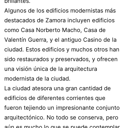
brillantes.
Algunos de los edificios modernistas más
destacados de Zamora incluyen edificios
como Casa Norberto Macho, Casa de
Valentín Guerra, y el antiguo Casino de la
ciudad. Estos edificios y muchos otros han
sido restaurados y preservados, y ofrecen
una visión única de la arquitectura
modernista de la ciudad.
La ciudad atesora una gran cantidad de
edificios de diferentes corrientes que
fueron tejiendo un impresionante conjunto
arquitectónico. No todo se conserva, pero
aún es mucho lo que se puede contemplar.