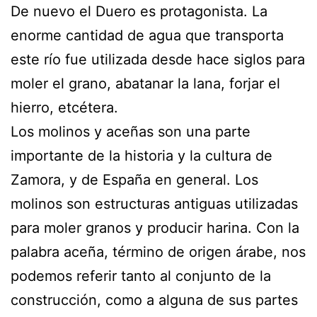
De nuevo el Duero es protagonista. La
enorme cantidad de agua que transporta
este río fue utilizada desde hace siglos para
moler el grano, abatanar la lana, forjar el
hierro, etcétera.
Los molinos y aceñas son una parte
importante de la historia y la cultura de
Zamora, y de España en general. Los
molinos son estructuras antiguas utilizadas
para moler granos y producir harina. Con la
palabra aceña, término de origen árabe, nos
podemos referir tanto al conjunto de la
construcción, como a alguna de sus partes