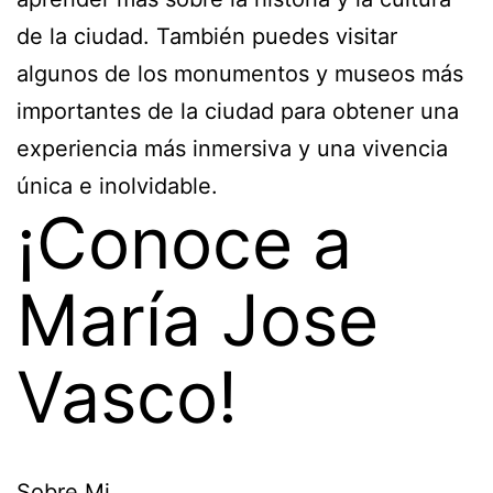
de la ciudad. También puedes visitar
algunos de los monumentos y museos más
importantes de la ciudad para obtener una
experiencia más inmersiva y una vivencia
única e inolvidable.
¡Conoce a
María Jose
Vasco!
Sobre Mi