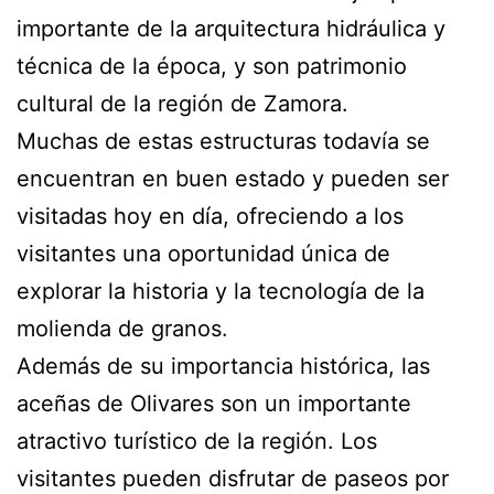
importante de la arquitectura hidráulica y
técnica de la época, y son patrimonio
cultural de la región de Zamora.
Muchas de estas estructuras todavía se
encuentran en buen estado y pueden ser
visitadas hoy en día, ofreciendo a los
visitantes una oportunidad única de
explorar la historia y la tecnología de la
molienda de granos.
Además de su importancia histórica, las
aceñas de Olivares son un importante
atractivo turístico de la región. Los
visitantes pueden disfrutar de paseos por