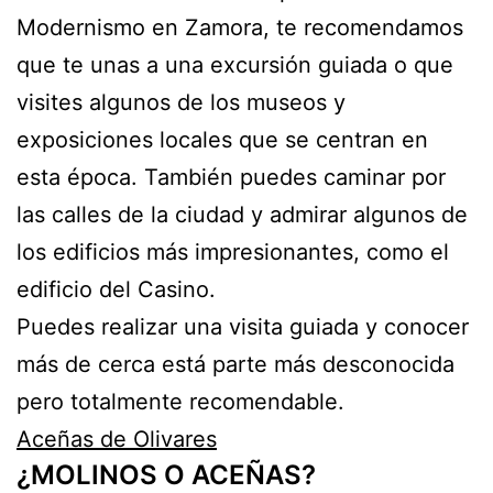
Modernismo en Zamora, te recomendamos
que te unas a una excursión guiada o que
visites algunos de los museos y
exposiciones locales que se centran en
esta época. También puedes caminar por
las calles de la ciudad y admirar algunos de
los edificios más impresionantes, como el
edificio del Casino.
Puedes realizar una visita guiada y conocer
más de cerca está parte más desconocida
pero totalmente recomendable.
Aceñas de Olivares
¿MOLINOS O ACEÑAS?