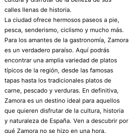
calles llenas de historia.
La ciudad ofrece hermosos paseos a pie,
pesca, senderismo, ciclismo y mucho más.
Para los amantes de la gastronomía, Zamora
es un verdadero paraíso. Aquí podrás
encontrar una amplia variedad de platos
típicos de la región, desde las famosas
tapas hasta los tradicionales platos de
carne, pescado y verduras. En definitiva,
Zamora es un destino ideal para aquellos
que quieren disfrutar de la cultura, historia
y naturaleza de España. Ven a descubrir por
qué Zamora no se hizo en una hora.