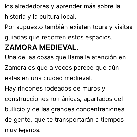
los alrededores y aprender más sobre la
historia y la cultura local.
Por supuesto también existen tours y visitas
guiadas que recorren estos espacios.
ZAMORA MEDIEVAL.
Una de las cosas que llama la atención en
Zamora es que a veces parece que aún
estas en una ciudad medieval.
Hay rincones rodeados de muros y
construcciones románicas, apartados del
bullicio y de las grandes concentraciones
de gente, que te transportarán a tiempos
muy lejanos.