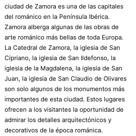
ciudad de Zamora es una de las capitales
del románico en la Península Ibérica.
Zamora alberga algunas de las obras de
arte románico más bellas de toda Europa.
La Catedral de Zamora, la iglesia de San
Cipriano, la iglesia de San Ildefonso, la
iglesia de la Magdalena, la iglesia de San
Juan, la iglesia de San Claudio de Olivares
son solo algunos de los monumentos más
importantes de esta ciudad. Estos lugares
ofrecen a los visitantes la oportunidad de
admirar los detalles arquitectónicos y
decorativos de la época románica.