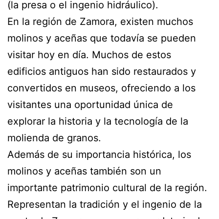
(la presa o el ingenio hidráulico).
En la región de Zamora, existen muchos
molinos y aceñas que todavía se pueden
visitar hoy en día. Muchos de estos
edificios antiguos han sido restaurados y
convertidos en museos, ofreciendo a los
visitantes una oportunidad única de
explorar la historia y la tecnología de la
molienda de granos.
Además de su importancia histórica, los
molinos y aceñas también son un
importante patrimonio cultural de la región.
Representan la tradición y el ingenio de la