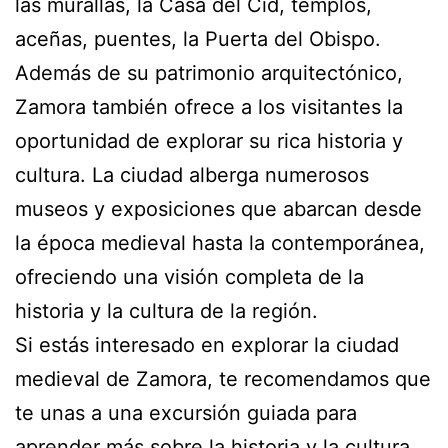
las murallas, la Casa del Cid, templos,
aceñas, puentes, la Puerta del Obispo.
Además de su patrimonio arquitectónico,
Zamora también ofrece a los visitantes la
oportunidad de explorar su rica historia y
cultura. La ciudad alberga numerosos
museos y exposiciones que abarcan desde
la época medieval hasta la contemporánea,
ofreciendo una visión completa de la
historia y la cultura de la región.
Si estás interesado en explorar la ciudad
medieval de Zamora, te recomendamos que
te unas a una excursión guiada para
aprender más sobre la historia y la cultura