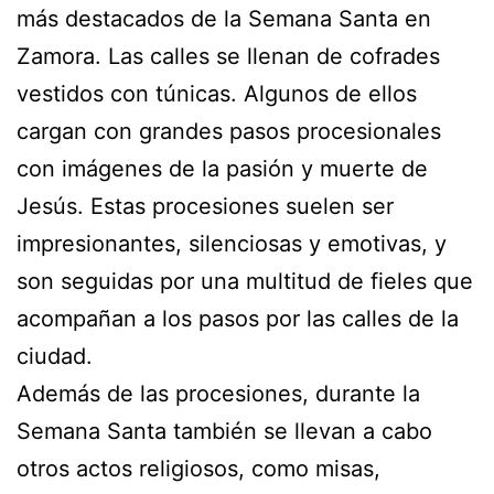
más destacados de la Semana Santa en
Zamora. Las calles se llenan de cofrades
vestidos con túnicas. Algunos de ellos
cargan con grandes pasos procesionales
con imágenes de la pasión y muerte de
Jesús. Estas procesiones suelen ser
impresionantes, silenciosas y emotivas, y
son seguidas por una multitud de fieles que
acompañan a los pasos por las calles de la
ciudad.
Además de las procesiones, durante la
Semana Santa también se llevan a cabo
otros actos religiosos, como misas,