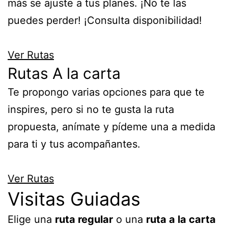
más se ajuste a tus planes. ¡No te las
puedes perder! ¡Consulta disponibilidad!
Ver Rutas
Rutas A la carta
Te propongo varias opciones para que te
inspires, pero si no te gusta la ruta
propuesta, anímate y pídeme una a medida
para ti y tus acompañantes.
Ver Rutas
Visitas Guiadas
Elige una
ruta regular
o una
ruta a la carta