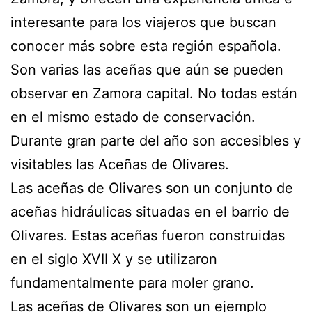
interesante para los viajeros que buscan
conocer más sobre esta región española.
Son varias las aceñas que aún se pueden
observar en Zamora capital. No todas están
en el mismo estado de conservación.
Durante gran parte del año son accesibles y
visitables las Aceñas de Olivares.
Las aceñas de Olivares son un conjunto de
aceñas hidráulicas situadas en el barrio de
Olivares. Estas aceñas fueron construidas
en el siglo XVII X y se utilizaron
fundamentalmente para moler grano.
Las aceñas de Olivares son un ejemplo