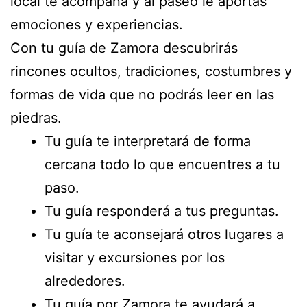
local te acompaña y al paseo le aportas
emociones y experiencias.
Con tu guía de Zamora descubrirás
rincones ocultos, tradiciones, costumbres y
formas de vida que no podrás leer en las
piedras.
Tu guía te interpretará de forma
cercana todo lo que encuentres a tu
paso.
Tu guía responderá a tus preguntas.
Tu guía te aconsejará otros lugares a
visitar y excursiones por los
alrededores.
Tu guía por Zamora te ayudará a