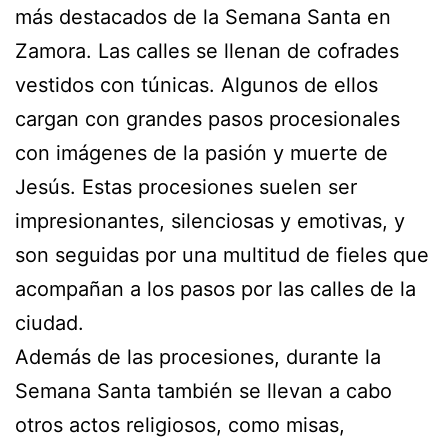
más destacados de la Semana Santa en
Zamora. Las calles se llenan de cofrades
vestidos con túnicas. Algunos de ellos
cargan con grandes pasos procesionales
con imágenes de la pasión y muerte de
Jesús. Estas procesiones suelen ser
impresionantes, silenciosas y emotivas, y
son seguidas por una multitud de fieles que
acompañan a los pasos por las calles de la
ciudad.
Además de las procesiones, durante la
Semana Santa también se llevan a cabo
otros actos religiosos, como misas,