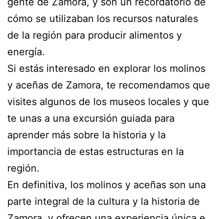
gente de Zamora, y son un recordatorio de
cómo se utilizaban los recursos naturales
de la región para producir alimentos y
energía.
Si estás interesado en explorar los molinos
y aceñas de Zamora, te recomendamos que
visites algunos de los museos locales y que
te unas a una excursión guiada para
aprender más sobre la historia y la
importancia de estas estructuras en la
región.
En definitiva, los molinos y aceñas son una
parte integral de la cultura y la historia de
Zamora, y ofrecen una experiencia única e