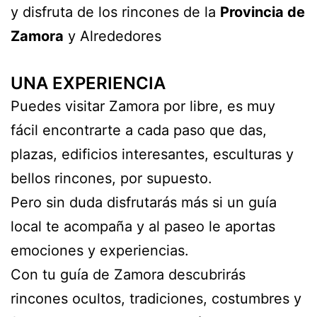
y disfruta de los rincones de la
Provincia de
Zamora
y Alrededores
UNA EXPERIENCIA
Puedes visitar Zamora por libre, es muy
fácil encontrarte a cada paso que das,
plazas, edificios interesantes, esculturas y
bellos rincones, por supuesto.
Pero sin duda disfrutarás más si un guía
local te acompaña y al paseo le aportas
emociones y experiencias.
Con tu guía de Zamora descubrirás
rincones ocultos, tradiciones, costumbres y