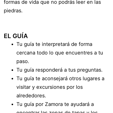
formas de vida que no podrás leer en las
piedras.
EL GUÍA
Tu guía te interpretará de forma
cercana todo lo que encuentres a tu
paso.
Tu guía responderá a tus preguntas.
Tu guía te aconsejará otros lugares a
visitar y excursiones por los
alrededores.
Tu guía por Zamora te ayudará a
encontrar las zonas de tapas y los