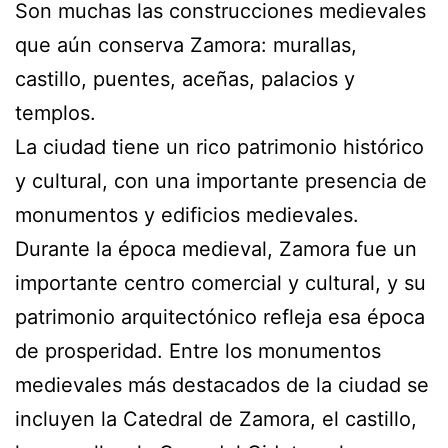
Son muchas las construcciones medievales
que aún conserva Zamora: murallas,
castillo, puentes, aceñas, palacios y
templos.
La ciudad tiene un rico patrimonio histórico
y cultural, con una importante presencia de
monumentos y edificios medievales.
Durante la época medieval, Zamora fue un
importante centro comercial y cultural, y su
patrimonio arquitectónico refleja esa época
de prosperidad. Entre los monumentos
medievales más destacados de la ciudad se
incluyen la Catedral de Zamora, el castillo,