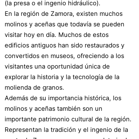
(la presa o el ingenio hidráulico).
En la región de Zamora, existen muchos
molinos y aceñas que todavía se pueden
visitar hoy en día. Muchos de estos
edificios antiguos han sido restaurados y
convertidos en museos, ofreciendo a los
visitantes una oportunidad única de
explorar la historia y la tecnología de la
molienda de granos.
Además de su importancia histórica, los
molinos y aceñas también son un
importante patrimonio cultural de la región.
Representan la tradición y el ingenio de la