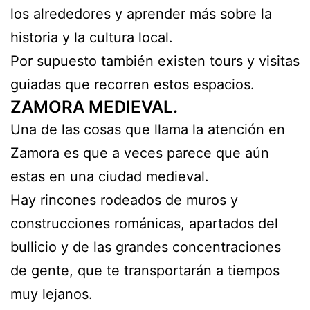
los alrededores y aprender más sobre la
historia y la cultura local.
Por supuesto también existen tours y visitas
guiadas que recorren estos espacios.
ZAMORA MEDIEVAL.
Una de las cosas que llama la atención en
Zamora es que a veces parece que aún
estas en una ciudad medieval.
Hay rincones rodeados de muros y
construcciones románicas, apartados del
bullicio y de las grandes concentraciones
de gente, que te transportarán a tiempos
muy lejanos.