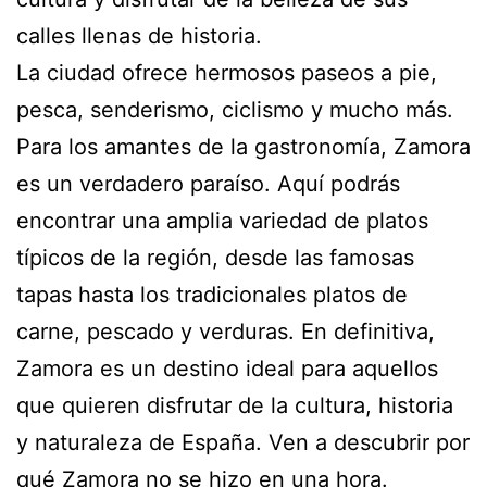
calles llenas de historia.
La ciudad ofrece hermosos paseos a pie,
pesca, senderismo, ciclismo y mucho más.
Para los amantes de la gastronomía, Zamora
es un verdadero paraíso. Aquí podrás
encontrar una amplia variedad de platos
típicos de la región, desde las famosas
tapas hasta los tradicionales platos de
carne, pescado y verduras. En definitiva,
Zamora es un destino ideal para aquellos
que quieren disfrutar de la cultura, historia
y naturaleza de España. Ven a descubrir por
qué Zamora no se hizo en una hora.