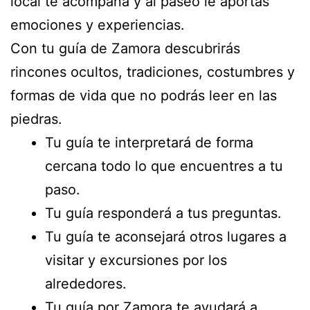
local te acompaña y al paseo le aportas
emociones y experiencias.
Con tu guía de Zamora descubrirás
rincones ocultos, tradiciones, costumbres y
formas de vida que no podrás leer en las
piedras.
Tu guía te interpretará de forma
cercana todo lo que encuentres a tu
paso.
Tu guía responderá a tus preguntas.
Tu guía te aconsejará otros lugares a
visitar y excursiones por los
alrededores.
Tu guía por Zamora te ayudará a