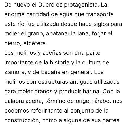
De nuevo el Duero es protagonista. La
enorme cantidad de agua que transporta
este río fue utilizada desde hace siglos para
moler el grano, abatanar la lana, forjar el
hierro, etcétera.
Los molinos y aceñas son una parte
importante de la historia y la cultura de
Zamora, y de España en general. Los
molinos son estructuras antiguas utilizadas
para moler granos y producir harina. Con la
palabra aceña, término de origen árabe, nos
podemos referir tanto al conjunto de la
construcción, como a alguna de sus partes