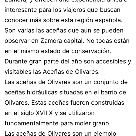
interesante para los viajeros que buscan
conocer más sobre esta región española.
Son varias las aceñas que aún se pueden
observar en Zamora capital. No todas están
en el mismo estado de conservación.
Durante gran parte del año son accesibles y
visitables las Aceñas de Olivares.
Las aceñas de Olivares son un conjunto de
aceñas hidráulicas situadas en el barrio de
Olivares. Estas aceñas fueron construidas
en el siglo XVII X y se utilizaron
fundamentalmente para moler grano.
Las aceñas de Olivares son un ejemplo