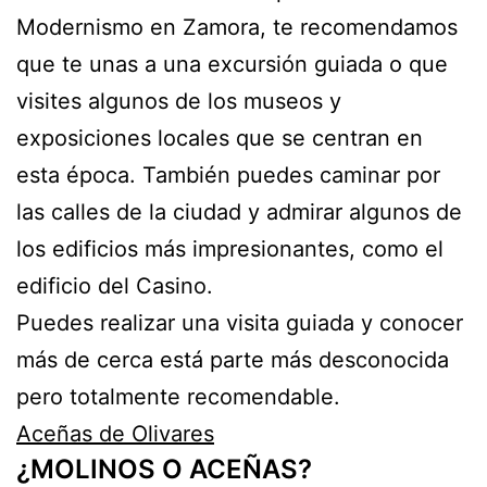
Modernismo en Zamora, te recomendamos
que te unas a una excursión guiada o que
visites algunos de los museos y
exposiciones locales que se centran en
esta época. También puedes caminar por
las calles de la ciudad y admirar algunos de
los edificios más impresionantes, como el
edificio del Casino.
Puedes realizar una visita guiada y conocer
más de cerca está parte más desconocida
pero totalmente recomendable.
Aceñas de Olivares
¿MOLINOS O ACEÑAS?