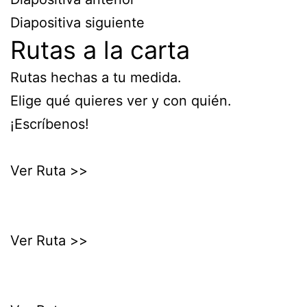
Diapositiva siguiente
Rutas a la carta
Rutas hechas a tu medida.
Elige qué quieres ver y con quién.
¡Escríbenos!
Ver Ruta >>
Ver Ruta >>