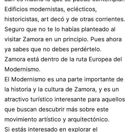
Edificios modernistas, eclécticos,
historicistas, art decó y de otras corrientes.
Seguro que no te lo habías planteado al
visitar Zamora en un principio. Pues ahora
ya sabes que no debes perdértelo.
Zamora está dentro de la ruta Europea del
Modernismo.
El Modernismo es una parte importante de
la historia y la cultura de Zamora, y es un
atractivo turístico interesante para aquellos
que buscan descubrir más sobre este
movimiento artístico y arquitectónico.
Si estás interesado en explorar el