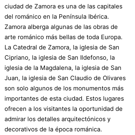
ciudad de Zamora es una de las capitales
del románico en la Península Ibérica.
Zamora alberga algunas de las obras de
arte románico más bellas de toda Europa.
La Catedral de Zamora, la iglesia de San
Cipriano, la iglesia de San Ildefonso, la
iglesia de la Magdalena, la iglesia de San
Juan, la iglesia de San Claudio de Olivares
son solo algunos de los monumentos más
importantes de esta ciudad. Estos lugares
ofrecen a los visitantes la oportunidad de
admirar los detalles arquitectónicos y
decorativos de la época románica.