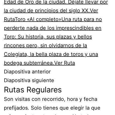
Edad de Oro de la ciudad. Déjate llevar por
la ciudad de principios del siglo XX.Ver
Ruta
Toro «Al completo»Una ruta para no
perderte nada de los imprescindibles en
Toro: Su historia, sus plazas y bellos
rincones pero, sin olvidarnos de la
Colegiata, la bella plaza de toros y una
bodega subterránea.Ver Ruta
Diapositiva anterior
Diapositiva siguiente
Rutas Regulares
Son visitas con recorrido, hora y fecha
prefijados. Solo tienes que elegir la que