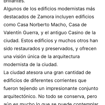
brillantes.
Algunos de los edificios modernistas más
destacados de Zamora incluyen edificios
como Casa Norberto Macho, Casa de
Valentín Guerra, y el antiguo Casino de la
ciudad. Estos edificios y muchos otros han
sido restaurados y preservados, y ofrecen
una visión única de la arquitectura
modernista de la ciudad.
La ciudad atesora una gran cantidad de
edificios de diferentes corrientes que
fueron tejiendo un impresionante conjunto
arquitectónico. No todo se conserva, pero
aún es mucho lo que se puede contemplar.