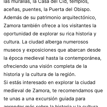
las murallas, la Casa del Cid, templos,
aceñas, puentes, la Puerta del Obispo.
Además de su patrimonio arquitectónico,
Zamora también ofrece a los visitantes la
oportunidad de explorar su rica historia y
cultura. La ciudad alberga numerosos
museos y exposiciones que abarcan desde
la época medieval hasta la contemporánea,
ofreciendo una visión completa de la
historia y la cultura de la región.
Si estás interesado en explorar la ciudad
medieval de Zamora, te recomendamos que
te unas a una excursión guiada para
aprender más sobre la historia y la cultura