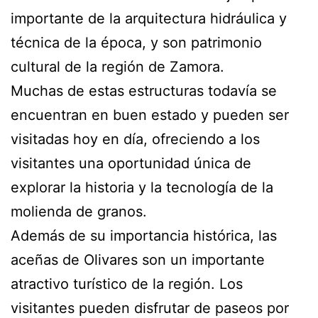
importante de la arquitectura hidráulica y
técnica de la época, y son patrimonio
cultural de la región de Zamora.
Muchas de estas estructuras todavía se
encuentran en buen estado y pueden ser
visitadas hoy en día, ofreciendo a los
visitantes una oportunidad única de
explorar la historia y la tecnología de la
molienda de granos.
Además de su importancia histórica, las
aceñas de Olivares son un importante
atractivo turístico de la región. Los
visitantes pueden disfrutar de paseos por