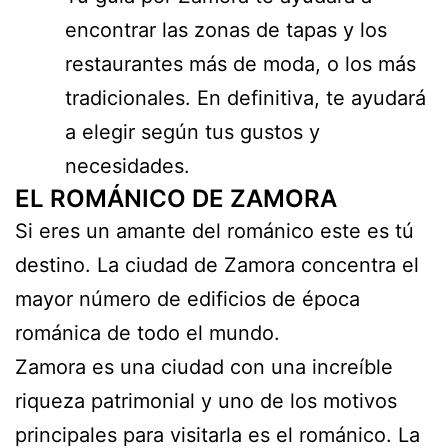
encontrar las zonas de tapas y los
restaurantes más de moda, o los más
tradicionales. En definitiva, te ayudará
a elegir según tus gustos y
necesidades.
EL ROMÁNICO DE ZAMORA
Si eres un amante del románico este es tú
destino. La ciudad de Zamora concentra el
mayor número de edificios de época
románica de todo el mundo.
Zamora es una ciudad con una increíble
riqueza patrimonial y uno de los motivos
principales para visitarla es el románico. La