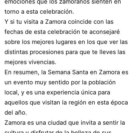
emociones que los zamoranos sienten en
torno a esta celebración.
Y si tu visita a Zamora coincide con las
fechas de esta celebración te aconsejaré
sobre los mejores lugares en los que ver las
distintas procesiones para que te lleves las
mejores vivencias.
En resumen, la Semana Santa en Zamora es
un evento muy sentido por la población
local, y es una experiencia única para
aquellos que visitan la región en esta época
del año.
Zamora es una ciudad que invita a sentir la
cultura y disfrutar de la belleza de sus