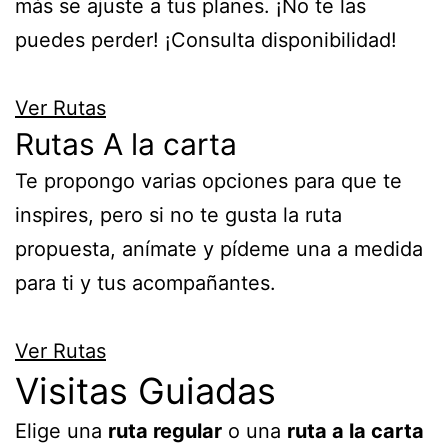
más se ajuste a tus planes. ¡No te las
puedes perder! ¡Consulta disponibilidad!
Ver Rutas
Rutas A la carta
Te propongo varias opciones para que te
inspires, pero si no te gusta la ruta
propuesta, anímate y pídeme una a medida
para ti y tus acompañantes.
Ver Rutas
Visitas Guiadas
Elige una
ruta regular
o una
ruta a la carta