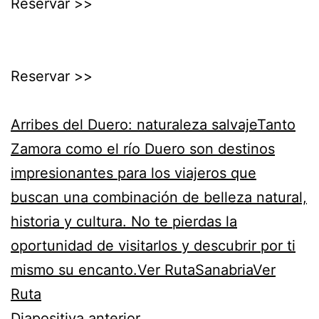
Reservar >>
Reservar >>
Arribes del Duero: naturaleza salvajeTanto
Zamora como el río Duero son destinos
impresionantes para los viajeros que
buscan una combinación de belleza natural,
historia y cultura. No te pierdas la
oportunidad de visitarlos y descubrir por ti
mismo su encanto.Ver Ruta
SanabriaVer
Ruta
Diapositiva anterior