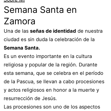
Semana Santa en
Zamora
Una de las
señas de identidad
de nuestra
ciudad es sin duda la celebración de la
Semana Santa.
Es un evento importante en la cultura
religiosa y popular de la región. Durante
esta semana, que se celebra en el período
de la Pascua, se llevan a cabo procesiones
y actos religiosos en honor a la muerte y
resurrección de Jesús.
Las procesiones son uno de los aspectos