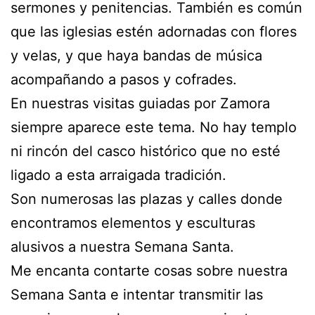
sermones y penitencias. También es común
que las iglesias estén adornadas con flores
y velas, y que haya bandas de música
acompañando a pasos y cofrades.
En nuestras visitas guiadas por Zamora
siempre aparece este tema. No hay templo
ni rincón del casco histórico que no esté
ligado a esta arraigada tradición.
Son numerosas las plazas y calles donde
encontramos elementos y esculturas
alusivos a nuestra Semana Santa.
Me encanta contarte cosas sobre nuestra
Semana Santa e intentar transmitir las