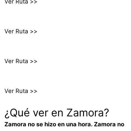
Ver Ruta >>
Ver Ruta >>
Ver Ruta >>
Ver Ruta >>
¿Qué ver en Zamora?
Zamora no se hizo en una hora. Zamora no