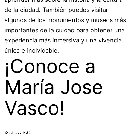
de la ciudad. También puedes visitar
algunos de los monumentos y museos más
importantes de la ciudad para obtener una
experiencia más inmersiva y una vivencia
única e inolvidable.
¡Conoce a
María Jose
Vasco!
Sobre Mi