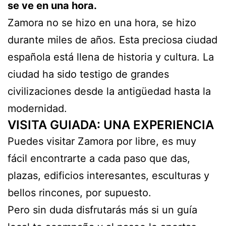
se ve en una hora.
Zamora no se hizo en una hora, se hizo
durante miles de años. Esta preciosa ciudad
española está llena de historia y cultura. La
ciudad ha sido testigo de grandes
civilizaciones desde la antigüedad hasta la
modernidad.
VISITA GUIADA: UNA EXPERIENCIA
Puedes visitar Zamora por libre, es muy
fácil encontrarte a cada paso que das,
plazas, edificios interesantes, esculturas y
bellos rincones, por supuesto.
Pero sin duda disfrutarás más si un guía