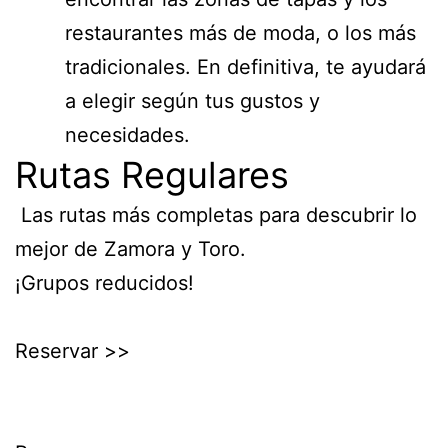
restaurantes más de moda, o los más
tradicionales. En definitiva, te ayudará
a elegir según tus gustos y
necesidades.
Rutas Regulares
Las rutas más completas para descubrir lo
mejor de Zamora y Toro.
¡Grupos reducidos!
Reservar >>