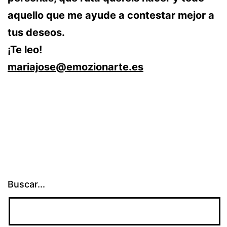
aquello que me ayude a contestar mejor a
tus deseos.
¡Te leo!
mariajose@emozionarte.es
Buscar...