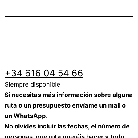
+34 616 04 54 66
Siempre disponible
Si necesitas más información sobre alguna
ruta o un presupuesto envíame un mail o
un WhatsApp.
No olvides incluir las fechas, el número de
personas, que ruta queréis hacer y todo