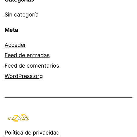
Sin categoría
Meta
Acceder
Feed de entradas
Feed de comentarios
WordPress.org
Política de privacidad