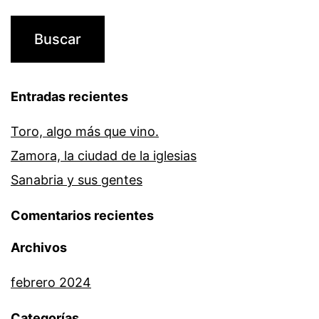
Entradas recientes
Toro, algo más que vino.
Zamora, la ciudad de la iglesias
Sanabria y sus gentes
Comentarios recientes
Archivos
febrero 2024
Categorías